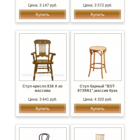
Цена: 3 147 руб.
Цена: 3 572 руб.
Купить
Купить
Стул-кресло 838 A из
Стул барный "BST-
массива
9739/61",массив бука
Цена: 3 641 руб.
Цена: 4 320 руб.
Купить
Купить