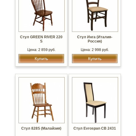
Стул GREEN RIVER 220
Стул Инга (Италия-
S
Россия)
Цена: 2 859 руб.
Цена: 2 998 руб.
Купить
Купить
Стул 828S (Малайзия)
Стул Evrospan CB 2431