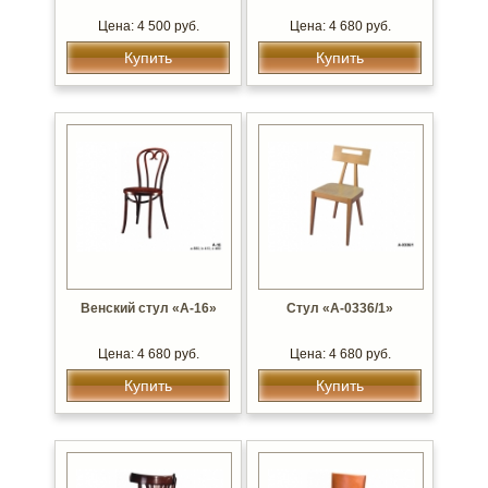
Цена: 4 500 руб.
Цена: 4 680 руб.
Купить
Купить
Венский стул «А-16»
Стул «А-0336/1»
Цена: 4 680 руб.
Цена: 4 680 руб.
Купить
Купить