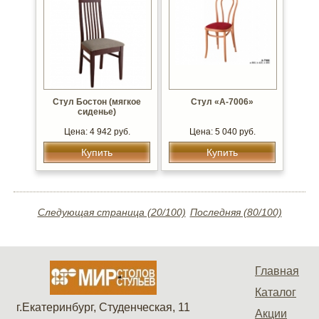
Стул Бостон (мягкое
Стул «А-7006»
сиденье)
Цена: 4 942 руб.
Цена: 5 040 руб.
Купить
Купить
Следующая страница (20/100)
Последняя (80/100)
Главная
Каталог
г.Екатеринбург, Студенческая, 11
Акции