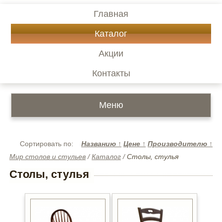
Главная
Каталог
Акции
Контакты
Меню
Сортировать по:
Названию
↑
Цене
↑
Производителю
↑
Мир столов и стульев
/
Каталог
/
Столы, стулья
Столы, стулья