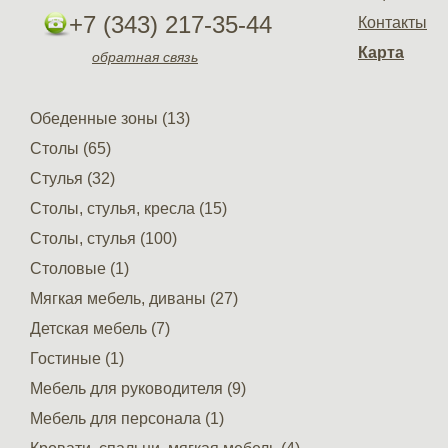
+7 (343) 217-35-44
Контакты
Карта
обратная связь
Обеденные зоны (13)
Столы (65)
Стулья (32)
Столы, стулья, кресла (15)
Столы, стулья (100)
Столовые (1)
Мягкая мебель, диваны (27)
Детская мебель (7)
Гостиные (1)
Мебель для руководителя (9)
Мебель для персонала (1)