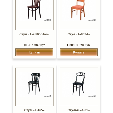
Стул «А-788/56/fan»
Стул «А-9634»
Цена: 4 680 руб.
Цена: 4 860 руб.
Купить
Купить
Стул «А-165»
Стулья «А-31»