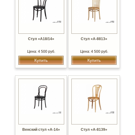
Стул «А18/14»
Стул «А-8813»
Цена: 4 500 руб.
Цена: 4 500 руб.
Купить
Купить
Венский стул «А-14»
Стул «А-8139»