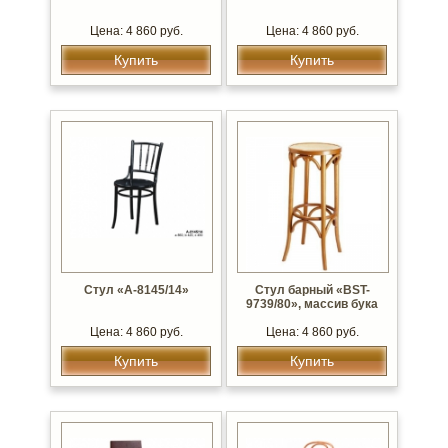
Цена: 4 860 руб.
Цена: 4 860 руб.
Купить
Купить
Стул «А-8145/14»
Стул барный «BST-
9739/80», массив бука
Цена: 4 860 руб.
Цена: 4 860 руб.
Купить
Купить