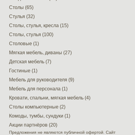
Столы (65)
Стулья (32)
Столы, стулья, кресла (15)
Столы, стулья (100)
Столовые (1)
Мягкая мебель, диваны (27)
Детская мебель (7)
Гостиные (1)
Мебель для руководителя (9)
Мебель для персонала (1)
Кровати, спальни, мягкая мебель (4)
Столы компьютерные (2)
Комоды, тумбы, сундуки (1)
Акции партнёров (20)
Предложения не являются публичной офертой. Сайт