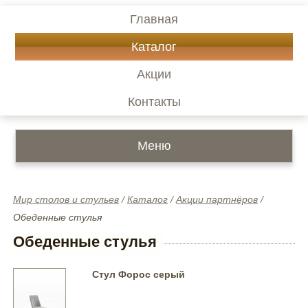
Главная
Каталог
Акции
Контакты
Меню
Мир столов и стульев
/
Каталог
/
Акции партнёров
/
Обеденные стулья
Обеденные стулья
Стул Форос серый