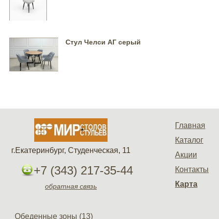
Стул Челси АГ серый
Главная
Каталог
г.Екатеринбург, Студенческая, 11
Акции
+7 (343) 217-35-44
Контакты
Карта
обратная связь
Обеденные зоны (13)