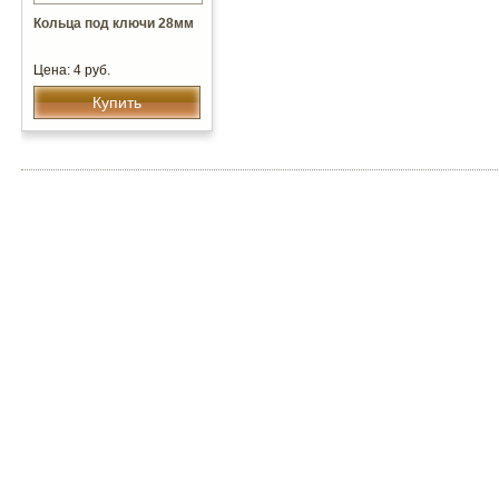
Кольца под ключи 28мм
Цена: 4 руб.
Купить