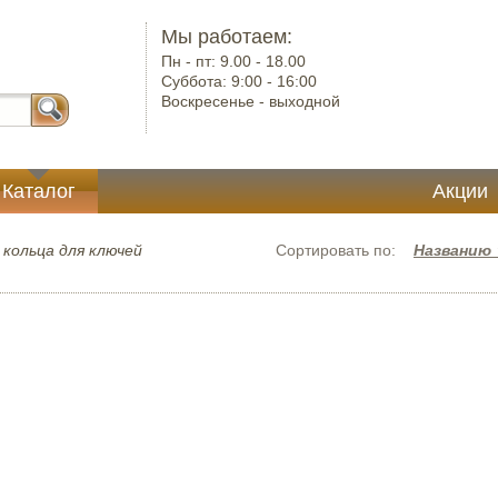
Мы работаем:
Пн - пт:
9.00 - 18.00
Суббота:
9:00 - 16:00
Воскресенье -
выходной
Каталог
Акции
 кольца для ключей
Сортировать по:
Названию