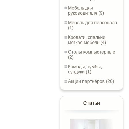
Мебель для
руководителя (9)
Мебель для персонала
(1)
Кровати, спальни,
мягкая мебель (4)
Столы компьютерные
(2)
Комоды, тумбы,
сундуки (1)
Акции партнёров (20)
Статьи