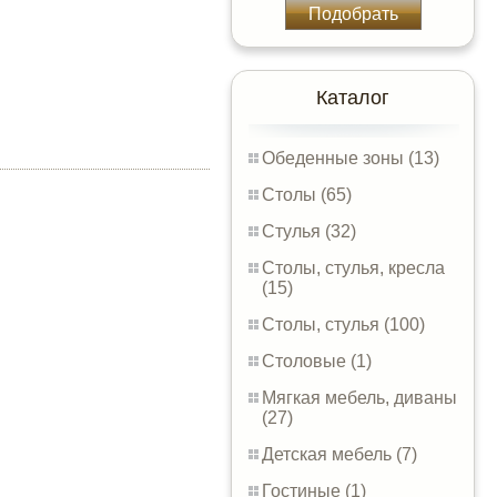
Подобрать
Каталог
Обеденные зоны (13)
Столы (65)
Стулья (32)
Столы, стулья, кресла
(15)
Столы, стулья (100)
Столовые (1)
Мягкая мебель, диваны
(27)
Детская мебель (7)
Гостиные (1)