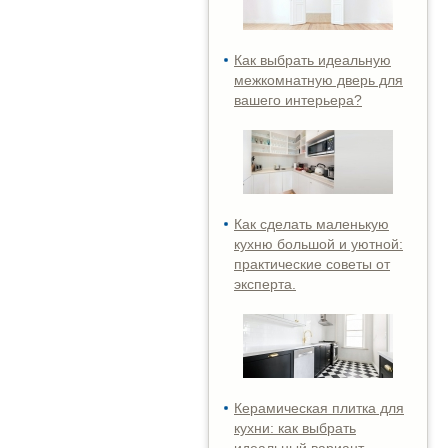
Как выбрать идеальную
межкомнатную дверь для
вашего интерьера?
Как сделать маленькую
кухню большой и уютной:
практические советы от
эксперта.
Керамическая плитка для
кухни: как выбрать