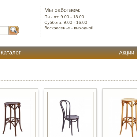
Мы работаем:
Пн - пт:
9.00 - 18.00
Суббота:
9:00 - 16:00
Воскресенье -
выходной
Каталог
Акции