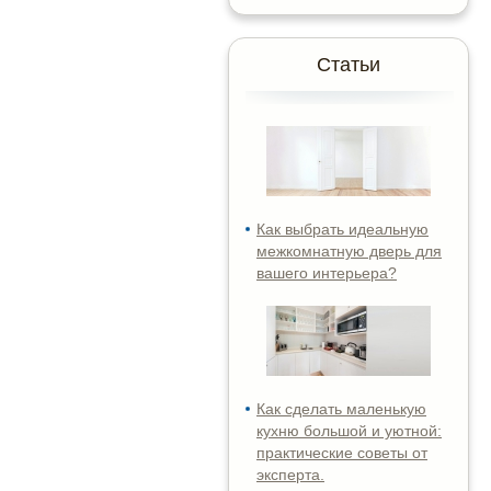
Статьи
Как выбрать идеальную
межкомнатную дверь для
вашего интерьера?
Как сделать маленькую
кухню большой и уютной:
практические советы от
эксперта.