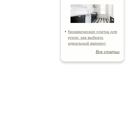
Керамическая плитка для
кухни: как выбрать
идеальный вариант.
Все статьи