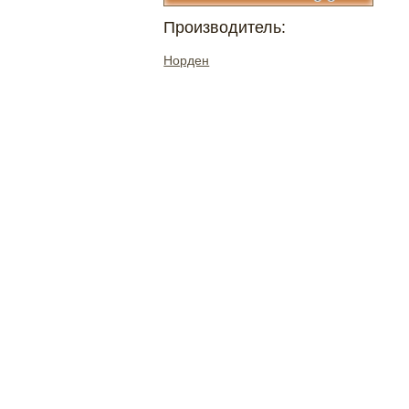
Производитель:
Норден