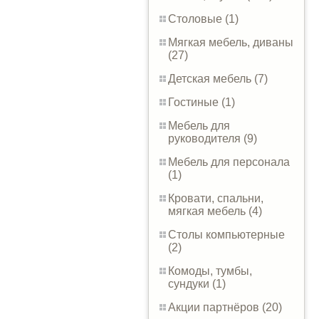
Столовые (1)
Мягкая мебель, диваны
(27)
Детская мебель (7)
Гостиные (1)
Мебель для
руководителя (9)
Мебель для персонала
(1)
Кровати, спальни,
мягкая мебель (4)
Столы компьютерные
(2)
Комоды, тумбы,
сундуки (1)
Акции партнёров (20)