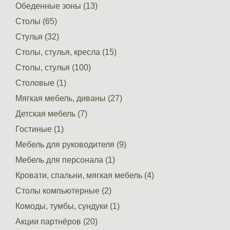
Обеденные зоны (13)
Столы (65)
Стулья (32)
Столы, стулья, кресла (15)
Столы, стулья (100)
Столовые (1)
Мягкая мебель, диваны (27)
Детская мебель (7)
Гостиные (1)
Мебель для руководителя (9)
Мебель для персонала (1)
Кровати, спальни, мягкая мебель (4)
Столы компьютерные (2)
Комоды, тумбы, сундуки (1)
Акции партнёров (20)