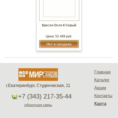
Кресло Осло К Серый
Цена: 52 489 руб.
Нет в продаже
Главная
Каталог
г.Екатеринбург, Студенческая, 11
Акции
+7 (343) 217-35-44
Контакты
Карта
обратная связь