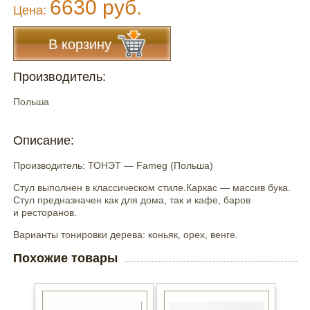
6630 руб.
Цена:
В корзину
Производитель:
Польша
Описание:
Производитель: ТОНЭТ — Fameg (Польша)
Стул выполнен в классическом стиле.Каркас — массив бука.
Стул предназначен как для дома, так и кафе, баров
и ресторанов.
Варианты тонировки дерева: коньяк, орех, венге.
Похожие товары