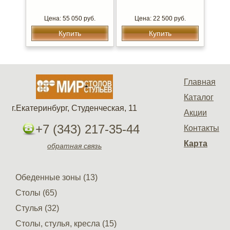
Цена: 55 050 руб.
Цена: 22 500 руб.
Купить
Купить
Главная
Каталог
г.Екатеринбург, Студенческая, 11
Акции
+7 (343) 217-35-44
Контакты
Карта
обратная связь
Обеденные зоны (13)
Столы (65)
Стулья (32)
Столы, стулья, кресла (15)