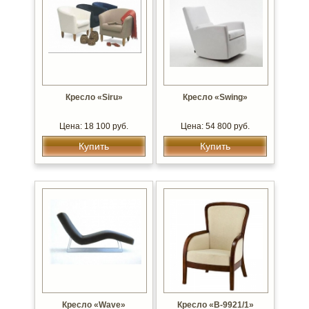
Кресло «Siru»
Кресло «Swing»
Цена: 18 100 руб.
Цена: 54 800 руб.
Купить
Купить
Кресло «Wave»
Кресло «В-9921/1»