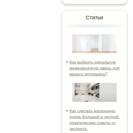
Статьи
Как выбрать идеальную
межкомнатную дверь для
вашего интерьера?
Как сделать маленькую
кухню большой и уютной:
практические советы от
эксперта.