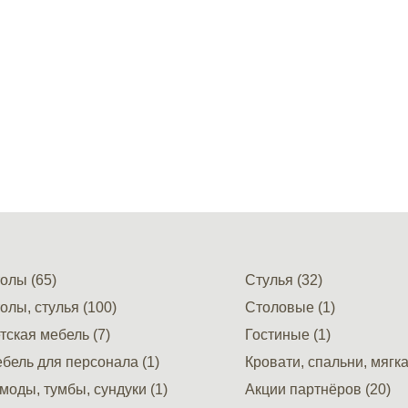
олы (65)
Стулья (32)
олы, стулья (100)
Столовые (1)
тская мебель (7)
Гостиные (1)
бель для персонала (1)
Кровати, спальни, мягка
моды, тумбы, сундуки (1)
Акции партнёров (20)