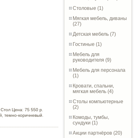
Столовые (1)
Мягкая мебель, диваны
(27)
Детская мебель (7)
Гостиные (1)
Мебель для
руководителя (9)
Мебель для персонала
(1)
Кровати, спальни,
мягкая мебель (4)
Столы компьютерные
(2)
Стол Цена: 75 550 р.
ый, темно-коричневый.
Комоды, тумбы,
сундуки (1)
Акции партнёров (20)