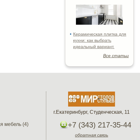
Керамическая плитка для
кухни: как выбрать
идеальный вариант.
Все статьи
г.Екатеринбург, Студенческая, 11
+7 (343) 217-35-44
я мебель (4)
обратная связь