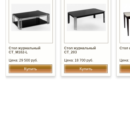
Стол журнальный
Стол журнальный
Стол 
CT_M102-L
СT_203
Цена: 29 500 руб.
Цена: 18 700 руб.
Цена: 
Купить
Купить