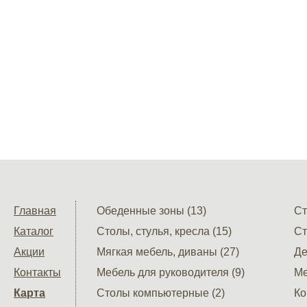
Главная
Обеденные зоны (13)
Ст
Каталог
Столы, стулья, кресла (15)
Ст
Акции
Мягкая мебель, диваны (27)
Де
Контакты
Мебель для руководителя (9)
Ме
Карта
Столы компьютерные (2)
Ко